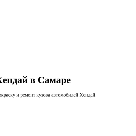
Хендай в Самаре
покраску и ремонт кузова автомобилей Хендай.