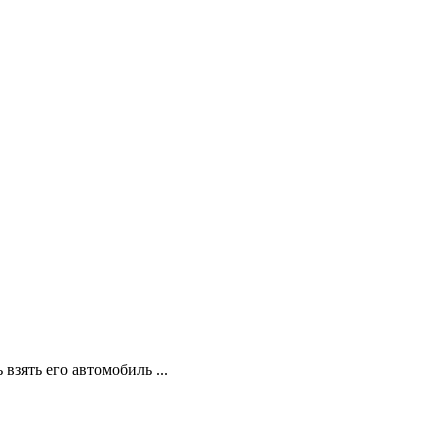
зять его автомобиль ...