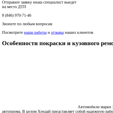
Отправьте заявку инаш специалист выедет
на место ДТП
8 (846) 970-71-46
Звоните по любым вопросам
Посмотрите
наши работы
и
отзывы
наших клиентов
Особенности покраски и кузовного рем
Автомобили марки Х
автопрома. В целом Хендай представляет собой надежную рабо