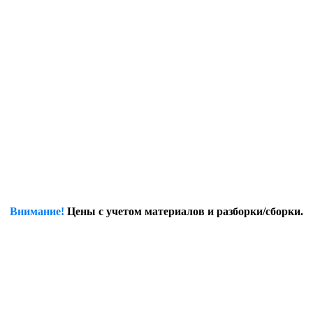
Внимание!
Цены с учетом материалов и разборки/сборки.