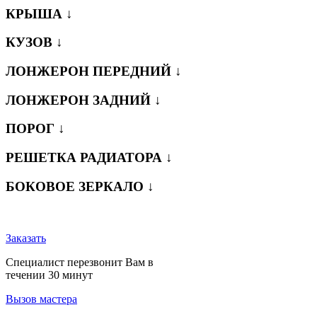
КРЫША ↓
КУЗОВ ↓
ЛОНЖЕРОН ПЕРЕДНИЙ ↓
ЛОНЖЕРОН ЗАДНИЙ ↓
ПОРОГ ↓
РЕШЕТКА РАДИАТОРА ↓
БОКОВОЕ ЗЕРКАЛО ↓
Заказать
Специалист перезвонит Вам в
течении 30 минут
Вызов мастера