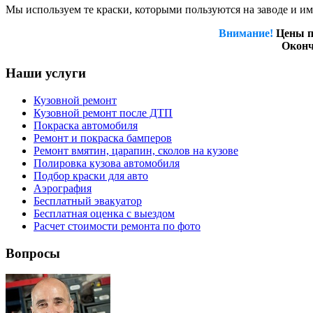
Мы используем те краски, которыми пользуются на заводе и им
Внимание!
Цены п
Оконч
Наши услуги
Кузовной ремонт
Кузовной ремонт после ДТП
Покраска автомобиля
Ремонт и покраска бамперов
Ремонт вмятин, царапин, сколов на кузове
Полировка кузова автомобиля
Подбор краски для авто
Аэрография
Бесплатный эвакуатор
Бесплатная оценка с выездом
Расчет стоимости ремонта по фото
Вопросы