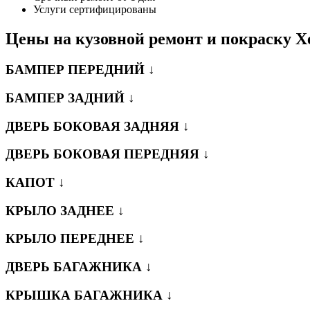
Услуги сертифицированы
Цены на кузовной ремонт и покраску Х
БАМПЕР ПЕРЕДНИЙ ↓
БАМПЕР ЗАДНИЙ ↓
ДВЕРЬ БОКОВАЯ ЗАДНЯЯ ↓
ДВЕРЬ БОКОВАЯ ПЕРЕДНЯЯ ↓
КАПОТ ↓
КРЫЛО ЗАДНЕЕ ↓
КРЫЛО ПЕРЕДНЕЕ ↓
ДВЕРЬ БАГАЖНИКА ↓
КРЫШКА БАГАЖНИКА ↓