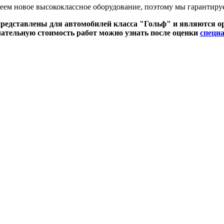
еем новое высококлассное оборудование, поэтому мы гарантируе
редставлены для автомобилей класса "Гольф" и являются 
ательную стоимость работ можно узнать после оценки
специ