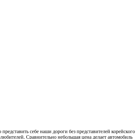
 представить себе наши дороги без представителей корейского
олюбителей. Сравнительно небольшая цена делает автомобиль