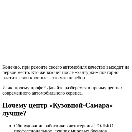
Конечно, при ремонте своего автомобиля качество выходит на
первое место. Кто же захочет после «халтурки» повторно
платить свои кровные – это уже перебор.
Итак, почему профи? Давайте разберёмся в преимуществах
современного автомобильного сервиса.
Почему центр «Кузовной-Самара»
лучше?
Оборудование работников автосервиса ТОЛЬКО
профессиональное, лучших мировых брендов,