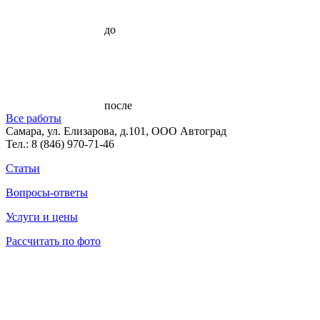
до
после
Все работы
Самара, ул. Елизарова, д.101, ООО Автоград
Тел.:
8 (846) 970-71-46
Статьи
Вопросы-ответы
Услуги и цены
Рассчитать по фото