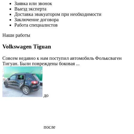
Заявка или звонок
Выезд эксперта
Доставка эвакуатором при необходимости
Заключение договора
Работа специалистов
Наши работы
Volkswagen Tiguan
Совсем недавно к нам поступил автомобиль Фольксваген
Тигуан. Были повреждены боковая ...
до
после