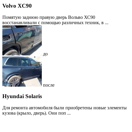
Volvo XC90
Помятую заднюю правую дверь Вольво ХС90
восстанавливали с помощью различных техник, в ...
до
после
Hyundai Solaris
Для ремонта автомобиля были приобретены новые элементы
кузова (крыло, дверь). Они поп ...