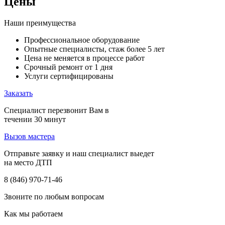
Цены
Наши преимущества
Профессиональное оборудование
Опытные специалисты, стаж более 5 лет
Цена не меняется в процессе работ
Срочный ремонт от 1 дня
Услуги сертифицированы
Заказать
Специалист перезвонит Вам в
течении 30 минут
Вызов мастера
Отправьте заявку и наш специалист выедет
на место ДТП
8 (846) 970-71-46
Звоните по любым вопросам
Как мы работаем