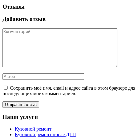
Отзывы
Добавить отзыв
Сохранить моё имя, email и адрес сайта в этом браузере для
последующих моих комментариев.
Наши услуги
Кузовной ремонт
Кузовной ремонт после ДТП