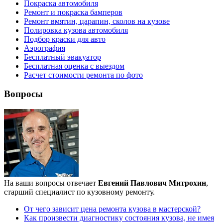
Покраска автомобиля
Ремонт и покраска бамперов
Ремонт вмятин, царапин, сколов на кузове
Полировка кузова автомобиля
Подбор краски для авто
Аэрография
Бесплатный эвакуатор
Бесплатная оценка с выездом
Расчет стоимости ремонта по фото
Вопросы
На ваши вопросы отвечает
Евгений Павлович Митрохин
,
старший специалист по кузовному ремонту.
От чего зависит цена ремонта кузова в мастерской?
Как произвести диагностику состояния кузова, не имея