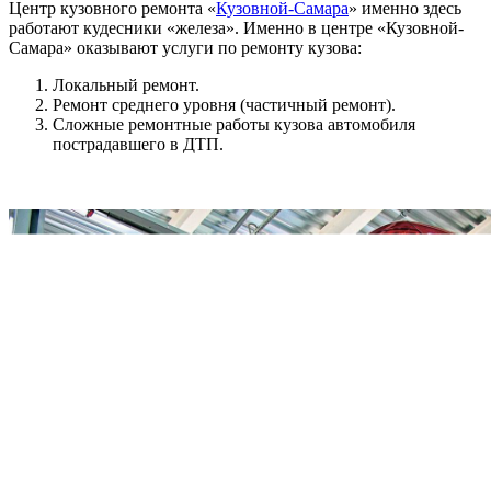
Центр кузовного ремонта «
Кузовной-Самара
» именно здесь
работают кудесники «железа». Именно в центре «Кузовной-
Самара» оказывают услуги по ремонту кузова:
Локальный ремонт.
Ремонт среднего уровня (частичный ремонт).
Сложные ремонтные работы кузова автомобиля
пострадавшего в ДТП.