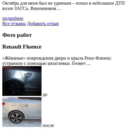
Октябрь для меня был не удачным – попал в небольшое ДТП
возле ЗАГСа. Виновником ...
подробнее
Все отзывы
Добавить отзыв
Фото работ
Renault Fluence
«Жёваные» повреждения двери и крыла Рено Флюенс
устраняли с помощью шпатлевки. Геомет ...
до
после