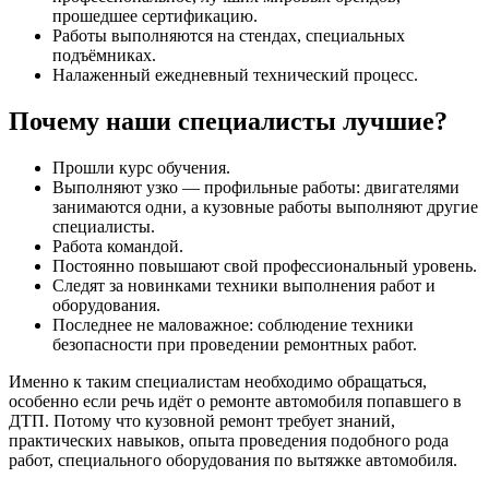
прошедшее сертификацию.
Работы выполняются на стендах, специальных
подъёмниках.
Налаженный ежедневный технический процесс.
Почему наши специалисты лучшие?
Прошли курс обучения.
Выполняют узко — профильные работы: двигателями
занимаются одни, а кузовные работы выполняют другие
специалисты.
Работа командой.
Постоянно повышают свой профессиональный уровень.
Следят за новинками техники выполнения работ и
оборудования.
Последнее не маловажное: соблюдение техники
безопасности при проведении ремонтных работ.
Именно к таким специалистам необходимо обращаться,
особенно если речь идёт о ремонте автомобиля попавшего в
ДТП. Потому что кузовной ремонт требует знаний,
практических навыков, опыта проведения подобного рода
работ, специального оборудования по вытяжке автомобиля.