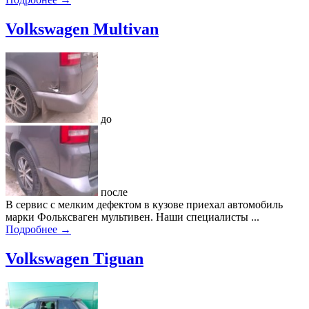
Volkswagen Multivan
до
после
В сервис с мелким дефектом в кузове приехал автомобиль
марки Фольксваген мультивен. Наши специалисты ...
Подробнее →
Volkswagen Tiguan