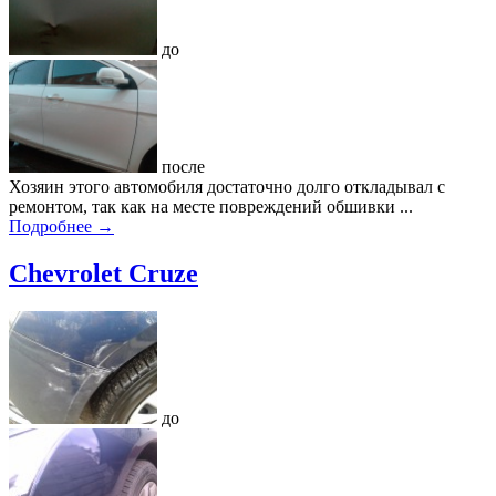
до
после
Хозяин этого автомобиля достаточно долго откладывал с
ремонтом, так как на месте повреждений обшивки ...
Подробнее →
Chevrolet Cruze
до