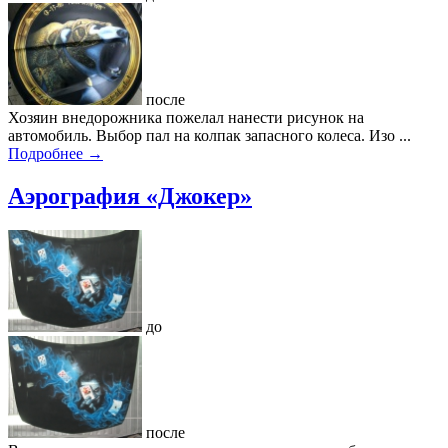
после
Хозяин внедорожника пожелал нанести рисунок на
автомобиль. Выбор пал на колпак запасного колеса. Изо ...
Подробнее →
Аэрография «Джокер»
до
после