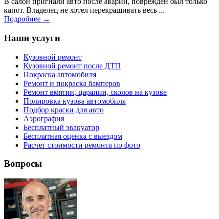
В салон пригнали авто после аварии, поврежден был только
капот. Владелец не хотел перекрашивать весь ...
Подробнее →
Наши услуги
Кузовной ремонт
Кузовной ремонт после ДТП
Покраска автомобиля
Ремонт и покраска бамперов
Ремонт вмятин, царапин, сколов на кузове
Полировка кузова автомобиля
Подбор краски для авто
Аэрография
Бесплатный эвакуатор
Бесплатная оценка с выездом
Расчет стоимости ремонта по фото
Вопросы