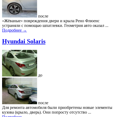
после
«Жёваные» повреждения двери и крыла Рено Флюенс
устраняли с помощью шпатлевки. Геометрия авто оказал ...
Подробнее →
Hyundai Solaris
до
после
Для ремонта автомобиля были приобретены новые элементы
кузова (крыло, дверь). Они попросту отсутство ...
Подробнее →