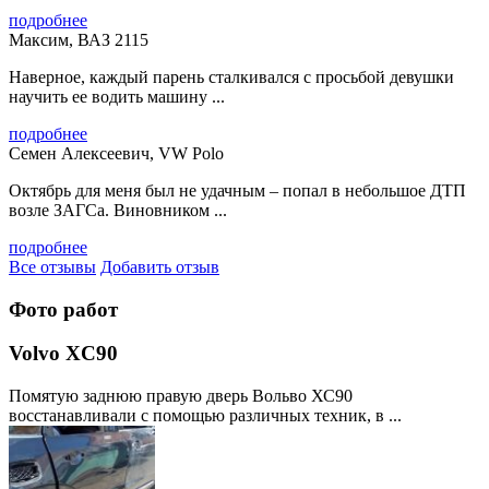
подробнее
Максим, ВАЗ 2115
Наверное, каждый парень сталкивался с просьбой девушки
научить ее водить машину ...
подробнее
Семен Алексеевич, VW Polo
Октябрь для меня был не удачным – попал в небольшое ДТП
возле ЗАГСа. Виновником ...
подробнее
Все отзывы
Добавить отзыв
Фото работ
Volvo XC90
Помятую заднюю правую дверь Вольво ХС90
восстанавливали с помощью различных техник, в ...