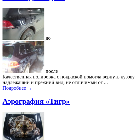
до
после
Качественная полировка с покраской помогла вернуть кузову
надлежащий и прежний вид, не отличимый от ...
Подробнее →
Аэрография «Тигр»