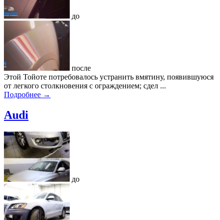
до
после
Этой Тойоте потребовалось устранить вмятину, появившуюся
от легкого столкновения с ограждением; сдел ...
Подробнее →
Audi
до