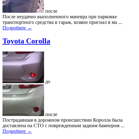
после
После неудачно выполненного маневра при парковке
транспортного средства в гараж, хозяин пригнал в ма ...
Подробнее →
Toyota Corolla
до
после
Пострадавшая в дорожном происшествии Королла была
доставлена на СТО с поврежденным задним бампером ...
Подробнее →