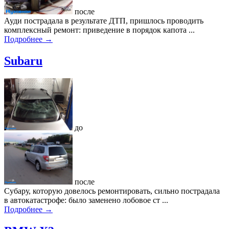
после
Ауди пострадала в результате ДТП, пришлось проводить
комплексный ремонт: приведение в порядок капота ...
Подробнее →
Subaru
до
после
Субару, которую довелось ремонтировать, сильно пострадала
в автокатастрофе: было заменено лобовое ст ...
Подробнее →