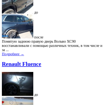
до
после
Помятую заднюю правую дверь Вольво ХС90
восстанавливали с помощью различных техник, в том числе и
за ...
Подробнее →
Renault Fluence
до