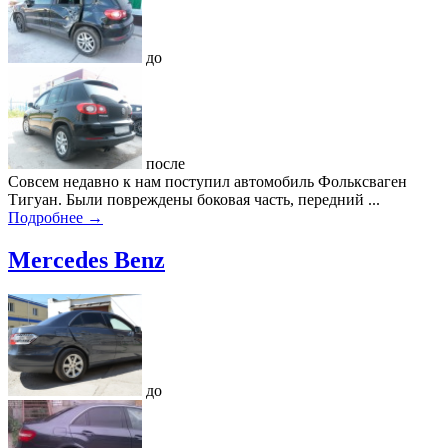
до
после
Совсем недавно к нам поступил автомобиль Фольксваген
Тигуан. Были повреждены боковая часть, передний ...
Подробнее →
Mercedes Benz
до