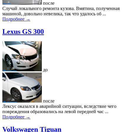
после
Случай локального ремонта кузова. Вмятина, полученная
машиной, довольно невелика, так что удалось об ...
Подробнее →
Lexus GS 300
до
после
Лексус оказался в аварийной ситуации, вследствие чего
повреждения образовались на левой передней час ...
Подробнее →
Volkswagen Tiguan