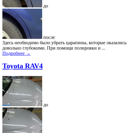
до
после
Здесь необходимо было убрать царапины, которые оказались
довольно глубокими. При помощи полировки и ...
Подробнее →
Toyota RAV4
до