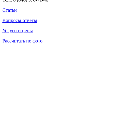
Статьи
Вопросы-ответы
Услуги и цены
Рассчитать по фото