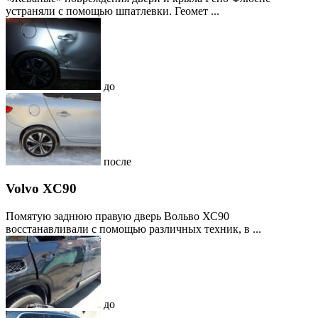
устраняли с помощью шпатлевки. Геомет ...
до
после
Volvo XC90
Помятую заднюю правую дверь Вольво ХС90
восстанавливали с помощью различных техник, в ...
до