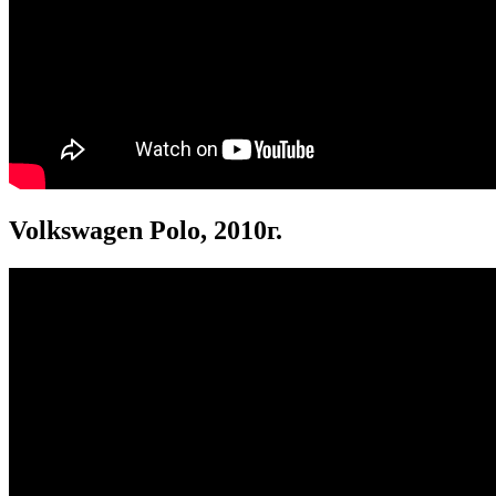
Volkswagen Polo, 2010г.