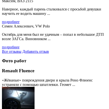
Максим, ВАЗ 2115
Наверное, каждый парень сталкивался с просьбой девушки
научить ее водить машину ...
подробнее
Семен Алексеевич, VW Polo
Октябрь для меня был не удачным – попал в небольшое ДТП
возле ЗАГСа. Виновником ...
подробнее
Все отзывы
Добавить отзыв
Фото работ
Renault Fluence
«Жёваные» повреждения двери и крыла Рено Флюенс
устраняли с помощью шпатлевки. Геомет ...