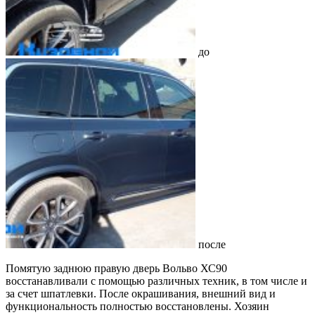
до
после
Помятую заднюю правую дверь Вольво ХС90
восстанавливали с помощью различных техник, в том числе и
за счет шпатлевки. После окрашивания, внешний вид и
функциональность полностью восстановлены. Хозяин