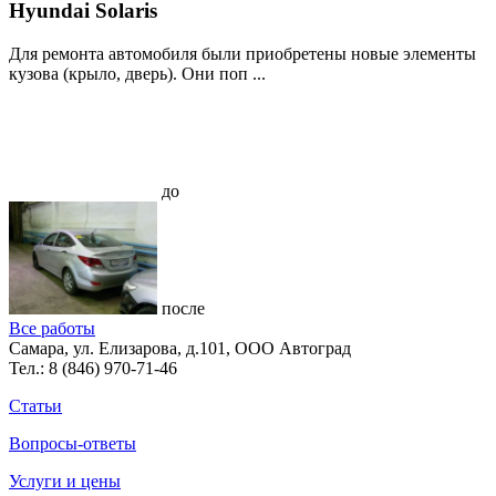
Hyundai Solaris
Для ремонта автомобиля были приобретены новые элементы
кузова (крыло, дверь). Они поп ...
до
после
Все работы
Самара, ул. Елизарова, д.101, ООО Автоград
Тел.:
8 (846) 970-71-46
Статьи
Вопросы-ответы
Услуги и цены