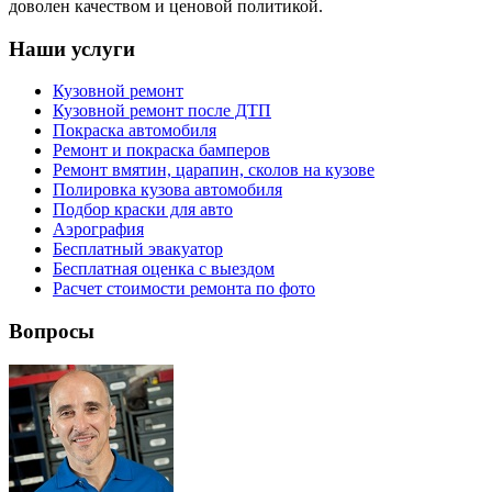
доволен качеством и ценовой политикой.
Наши услуги
Кузовной ремонт
Кузовной ремонт после ДТП
Покраска автомобиля
Ремонт и покраска бамперов
Ремонт вмятин, царапин, сколов на кузове
Полировка кузова автомобиля
Подбор краски для авто
Аэрография
Бесплатный эвакуатор
Бесплатная оценка с выездом
Расчет стоимости ремонта по фото
Вопросы