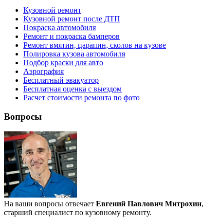
Кузовной ремонт
Кузовной ремонт после ДТП
Покраска автомобиля
Ремонт и покраска бамперов
Ремонт вмятин, царапин, сколов на кузове
Полировка кузова автомобиля
Подбор краски для авто
Аэрография
Бесплатный эвакуатор
Бесплатная оценка с выездом
Расчет стоимости ремонта по фото
Вопросы
На ваши вопросы отвечает
Евгений Павлович Митрохин
,
старший специалист по кузовному ремонту.