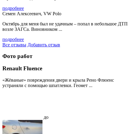
подробнее
Семен Алексеевич, VW Polo
Октябрь для меня был не удачным – попал в небольшое ДТП
возле ЗАГСа. Виновником ...
подробнее
Все отзывы
Добавить отзыв
Фото работ
Renault Fluence
«Жёваные» повреждения двери и крыла Рено Флюенс
устраняли с помощью шпатлевки. Геомет ...
до