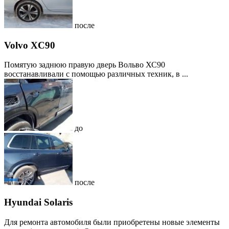
после
Volvo XC90
Помятую заднюю правую дверь Вольво ХС90
восстанавливали с помощью различных техник, в ...
до
после
Hyundai Solaris
Для ремонта автомобиля были приобретены новые элементы